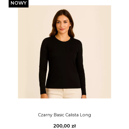
NOWY
Czarny Basic Calista Long
200,00 zł