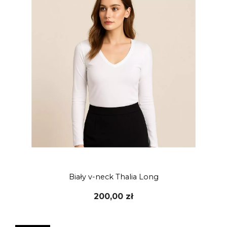
Biały v-neck Thalia Long
200,00 zł