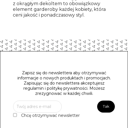
z okrągłym dekoltem to obowiązkowy
element garderoby każdej kobiety, która
ceni jakość i ponadczasowy styl.
Zapisz się do newslettera aby otrzymywać
informacje o nowych produktach i promocjach.
Zapisując się do newslettera akceptujesz
regulamin i politykę prywatności. Możesz
zrezygnować w każdej chwili.
Chcę otrzymywać newsletter