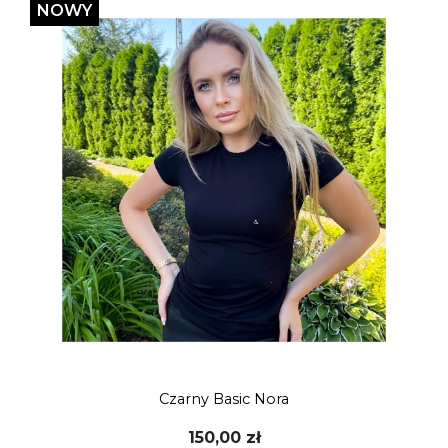
NOWY
Czarny Basic Nora
150,00 zł