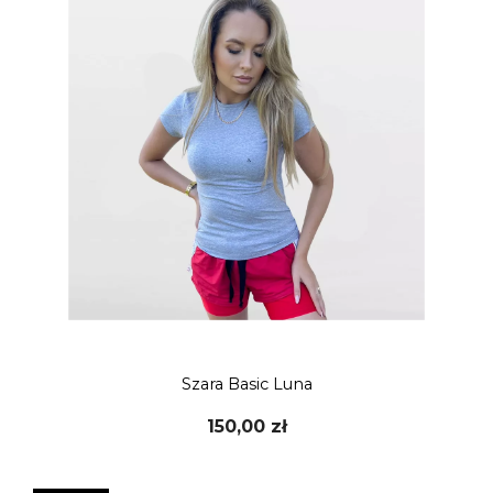
Szara Basic Luna
150,00 zł