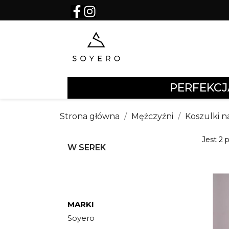
PERFEKCJ
Strona główna
Mężczyźni
Koszulki n
Jest 2 
W SEREK
MARKI
Soyero