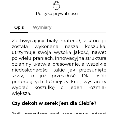
Polityka prywatności
Opis
Wymiary
Zachwycający biały materiał, z którego
została wykonana nasza koszulka,
utrzymuje swoją wysoką jakość, nawet
po wielu praniach. Innowacyjna struktura
dzianiny ułatwia prasowanie, a wszelkie
niedoskonałości, takie jak przesunięte
szwy, to już przeszłość. Dla osób
preferujących luźniejszy krój, wystarczy
wybrać koszulkę o jeden rozmiar
większą.
Czy dekolt w serek jest dla Ciebie?