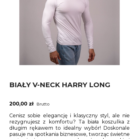


BIAŁY V-NECK HARRY LONG
200,00 zł
Brutto
Cenisz sobie elegancję i klasyczny styl, ale nie
rezygnujesz z komfortu? Ta biała koszulka z
długim rękawem to idealny wybór! Doskonale
pasuje na spotkania biznesowe, tworząc świetne