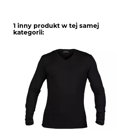
1 inny produkt w tej samej
kategorii: