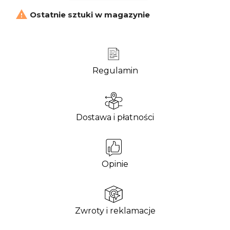

Ostatnie sztuki w magazynie
Regulamin
Dostawa i płatności
Opinie
Zwroty i reklamacje