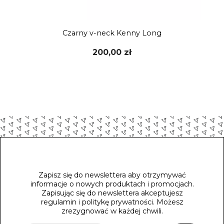
Czarny v-neck Kenny Long
200,00 zł
Zapisz się do newslettera aby otrzymywać
informacje o nowych produktach i promocjach.
Zapisując się do newslettera akceptujesz
regulamin i politykę prywatności. Możesz
zrezygnować w każdej chwili.