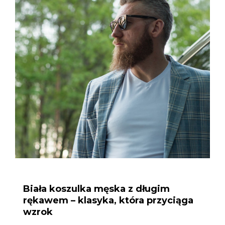
Biała koszulka męska z długim
rękawem – klasyka, która przyciąga
wzrok