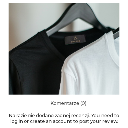
Komentarze (0)
Na razie nie dodano żadnej recenzji. You need to
log in
or
create an account
to post your review.