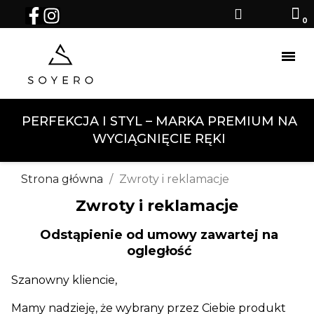
PERFEKCJA I STYL – MARKA PREMIUM NA
WYCIĄGNIĘCIE RĘKI
Strona główna
Zwroty i reklamacje
Zwroty i reklamacje
Odstąpienie od umowy zawartej na
ogległość
Szanowny kliencie,
Mamy nadzieję, że wybrany przez Ciebie produkt