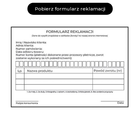
Pobierz formularz reklamacji