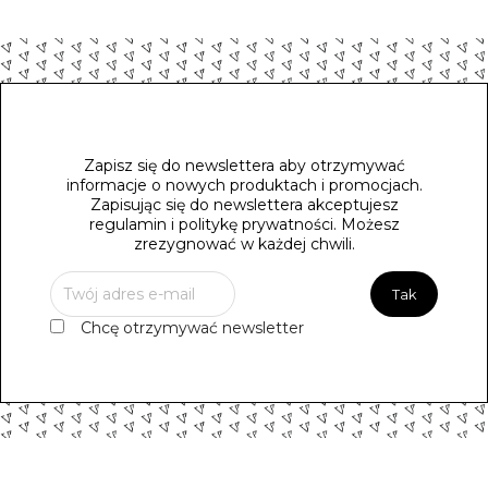
Zapisz się do newslettera aby otrzymywać
informacje o nowych produktach i promocjach.
Zapisując się do newslettera akceptujesz
regulamin i politykę prywatności. Możesz
zrezygnować w każdej chwili.
Chcę otrzymywać newsletter