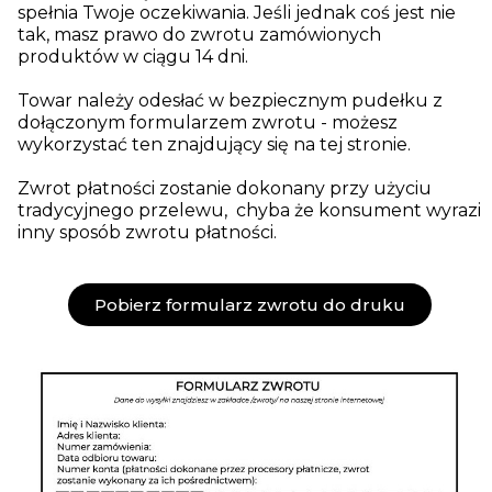
spełnia Twoje oczekiwania. Jeśli jednak coś jest nie
tak, masz prawo do zwrotu zamówionych
produktów w ciągu 14 dni.
Towar należy odesłać w bezpiecznym pudełku z
dołączonym formularzem zwrotu - możesz
wykorzystać ten znajdujący się na tej stronie.
Zwrot płatności zostanie dokonany przy użyciu
tradycyjnego przelewu, chyba że konsument wyrazi
inny sposób zwrotu płatności.
Pobierz formularz zwrotu do druku