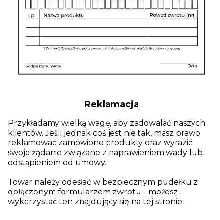
Reklamacja
Przykładamy wielką wagę, aby zadowalać naszych
klientów. Jeśli jednak coś jest nie tak, masz prawo
reklamować zamówione produkty oraz wyrazić
swoje żądanie związane z naprawieniem wady lub
odstąpieniem od umowy.
Towar należy odesłać w bezpiecznym pudełku z
dołączonym formularzem zwrotu - możesz
wykorzystać ten znajdujący się na tej stronie.